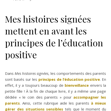
Mes histoires signées
mettent en avant les
principes de l’éducation
positive
Dans
Mes histoires signées
, les comportements des parents
sont basés sur les
principes de l’éducation positive
. En
effet, il y a toujours beaucoup de
bienveillance
envers la
petite fille ! À la fin de chaque livre, il y a même une page
dédiée « le coin des parents » pour
accompagner les
parents
. Ainsi, cette rubrique aide les parents
à mieux
gérer des situations sensibles
tels que le moment du