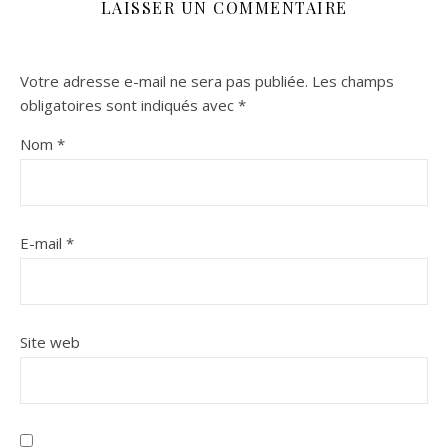
LAISSER UN COMMENTAIRE
Votre adresse e-mail ne sera pas publiée.
Les champs
obligatoires sont indiqués avec
*
Nom
*
E-mail
*
Site web