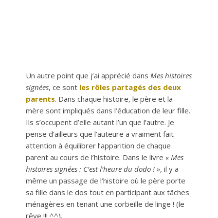
Un autre point que j’ai apprécié dans
Mes histoires
signées
, ce sont
les rôles partagés des deux
parents
. Dans chaque histoire, le père et la
mère sont impliqués dans l’éducation de leur fille.
Ils s’occupent d’elle autant l’un que l’autre. Je
pense d’ailleurs que l’auteure a vraiment fait
attention à équilibrer l’apparition de chaque
parent au cours de l’histoire. Dans le livre
« Mes
histoires signées : C’est l’heure du dodo ! »
, il y a
même un passage de l’histoire où le père porte
sa fille dans le dos tout en participant aux tâches
ménagères en tenant une corbeille de linge ! (le
rêve !!! ^^).