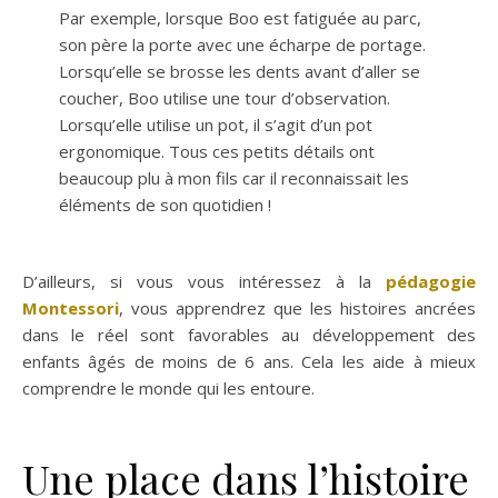
Par exemple, lorsque Boo est fatiguée au parc,
son père la porte avec une écharpe de portage.
Lorsqu’elle se brosse les dents avant d’aller se
coucher, Boo utilise une tour d’observation.
Lorsqu’elle utilise un pot, il s’agit d’un pot
ergonomique. Tous ces petits détails ont
beaucoup plu à mon fils car il reconnaissait les
éléments de son quotidien !
D’ailleurs, si vous vous intéressez à la
pédagogie
Montessori
, vous apprendrez que les histoires ancrées
dans le réel sont favorables au développement des
enfants âgés de moins de 6 ans. Cela les aide à mieux
comprendre le monde qui les entoure.
Une place dans l’histoire