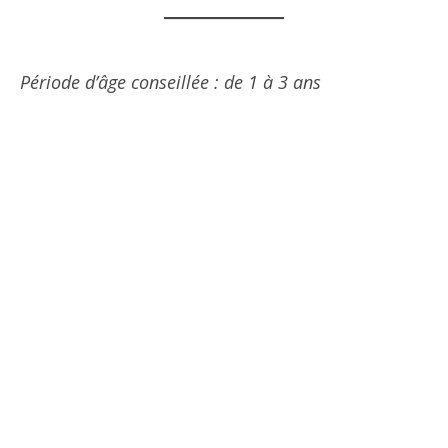
Période d’âge conseillée : de 1 à 3 ans