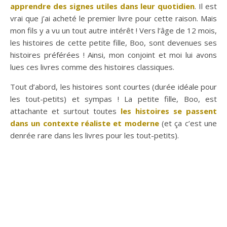
apprendre des signes utiles dans leur quotidien
. Il est
vrai que j’ai acheté le premier livre pour cette raison. Mais
mon fils y a vu un tout autre intérêt ! Vers l’âge de 12 mois,
les histoires de cette petite fille, Boo, sont devenues ses
histoires préférées ! Ainsi, mon conjoint et moi lui avons
lues ces livres comme des histoires classiques.
Tout d’abord, les histoires sont courtes (durée idéale pour
les tout-petits) et sympas ! La petite fille, Boo, est
attachante et surtout toutes
les histoires se passent
dans un contexte réaliste et moderne
(et ça c’est une
denrée rare dans les livres pour les tout-petits).