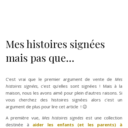
Mes histoires signées
mais pas que…
C’est vrai que le premier argument de vente de
Mes
histoires signées
, c’est qu’elles sont signées ! Mais à la
maison, nous les avons aimé pour plein d’autres raisons. Si
vous cherchez des histoires signées alors c’est un
argument de plus pour lire cet article ! 😉
A première vue,
Mes histoires signées
est une collection
destinée à
aider les enfants (et les parents) à