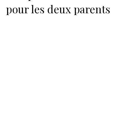
pour les deux parents