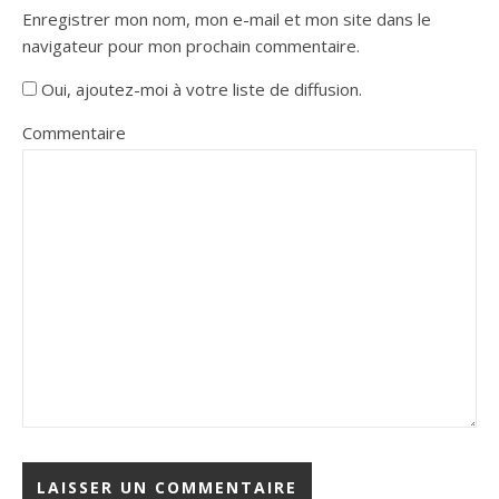
Enregistrer mon nom, mon e-mail et mon site dans le
navigateur pour mon prochain commentaire.
Oui, ajoutez-moi à votre liste de diffusion.
Commentaire