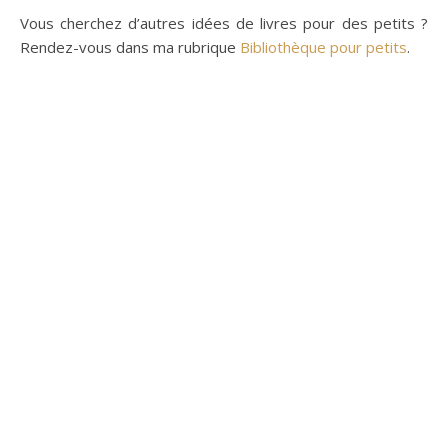
Vous cherchez d’autres idées de livres pour des petits ?
Rendez-vous dans ma rubrique
Bibliothèque pour petits
.