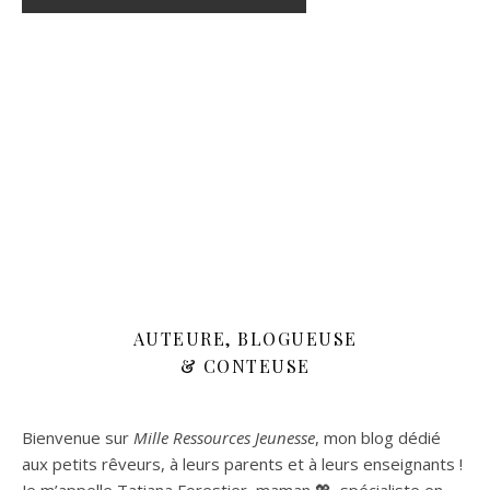
AUTEURE, BLOGUEUSE
& CONTEUSE
Bienvenue sur
Mille Ressources Jeunesse
, mon blog dédié
aux petits rêveurs, à leurs parents et à leurs enseignants !