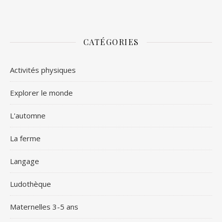
CATÉGORIES
Activités physiques
Explorer le monde
L'automne
La ferme
Langage
Ludothèque
Maternelles 3-5 ans