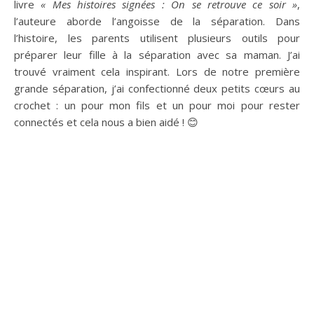
livre
« Mes histoires signées : On se retrouve ce soir »
,
l’auteure aborde l’angoisse de la séparation. Dans
l’histoire, les parents utilisent plusieurs outils pour
préparer leur fille à la séparation avec sa maman. J’ai
trouvé vraiment cela inspirant. Lors de notre première
grande séparation, j’ai confectionné deux petits cœurs au
crochet : un pour mon fils et un pour moi pour rester
connectés et cela nous a bien aidé ! 😊