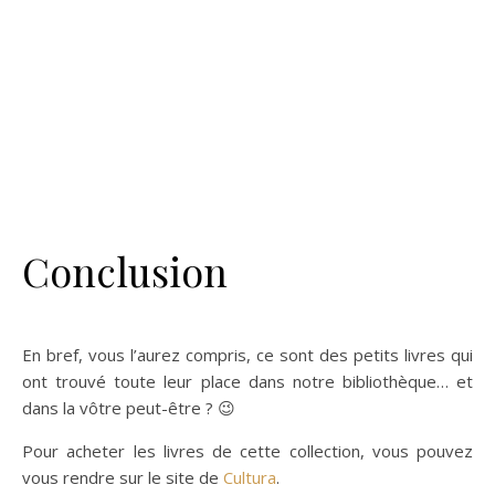
Conclusion
En bref, vous l’aurez compris, ce sont des petits livres qui
ont trouvé toute leur place dans notre bibliothèque… et
dans la vôtre peut-être ? 😉
Pour acheter les livres de cette collection, vous pouvez
vous rendre sur le site de
Cultura
.