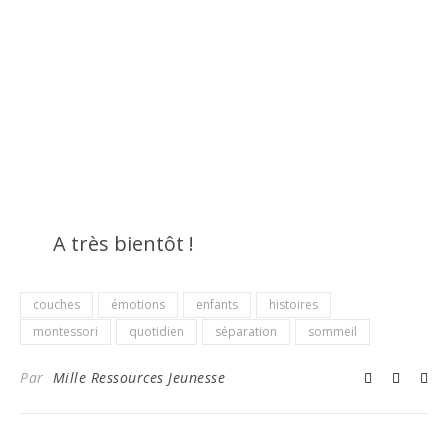
A très bientôt !
couches
émotions
enfants
histoires
montessori
quotidien
séparation
sommeil
Par
Mille Ressources Jeunesse